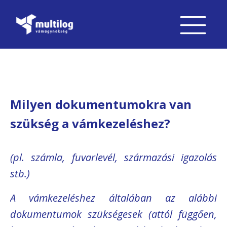
Milyen dokumentumokra van
szükség a vámkezeléshez?
(pl. számla, fuvarlevél, származási igazolás
stb.)
A vámkezeléshez általában az alábbi
dokumentumok szükségesek (attól függően,