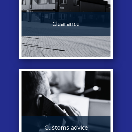
Clearance
Customs advice