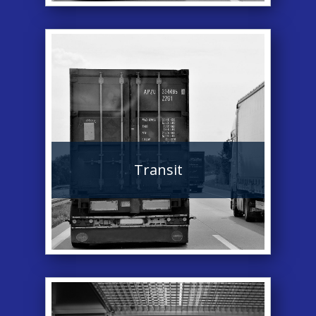
Transit