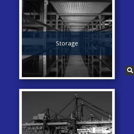
Storage