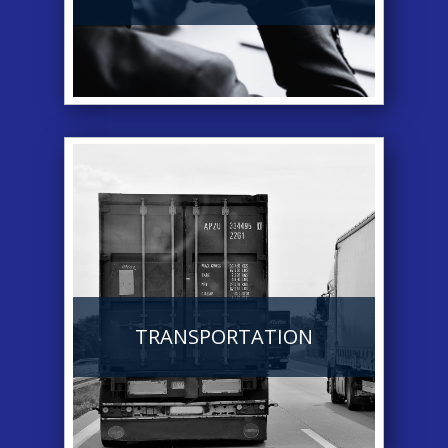
TRANSPORTATION