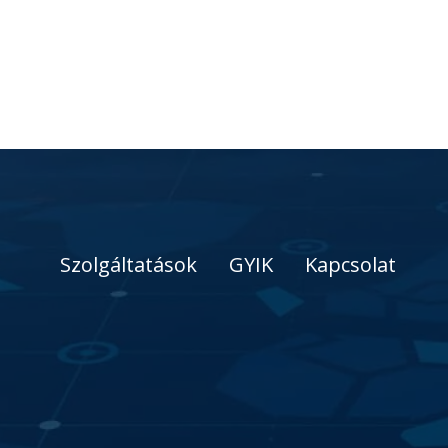
Szolgáltatások
GYIK
Kapcsolat