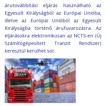
árutovábbítási eljárás használható az
Egyesült Királyságból az Európai Unióba,
illetve az Európai Unióból az Egyesült
Királyságba történő árufuvarozásra. Az
eljárásokra elektronikusan az NCTS-en (Új
Számítógépesített Tranzit Rendszer)
keresztül kerülhet sor.