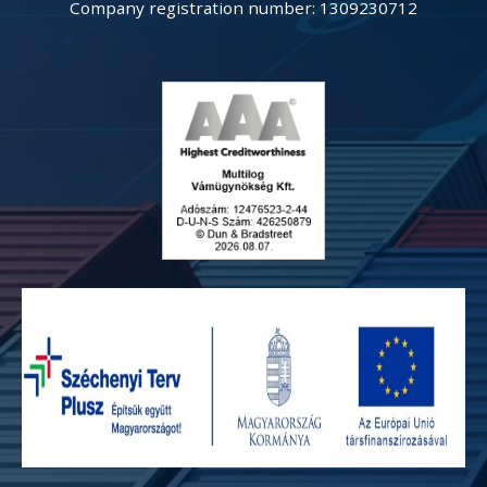
Company registration number: 1309230712