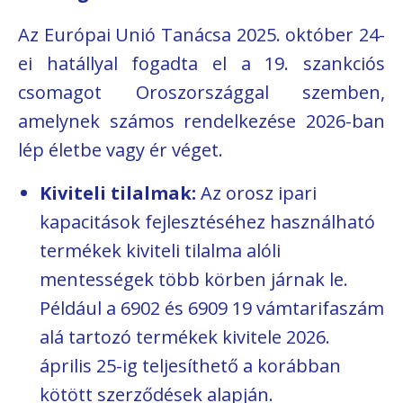
Az Európai Unió Tanácsa 2025. október 24-
ei hatállyal fogadta el a 19. szankciós
csomagot Oroszországgal szemben,
amelynek számos rendelkezése 2026-ban
lép életbe vagy ér véget.
Kiviteli tilalmak:
Az orosz ipari
kapacitások fejlesztéséhez használható
termékek kiviteli tilalma alóli
mentességek több körben járnak le.
Például a 6902 és 6909 19 vámtarifaszám
alá tartozó termékek kivitele 2026.
április 25-ig teljesíthető a korábban
kötött szerződések alapján.