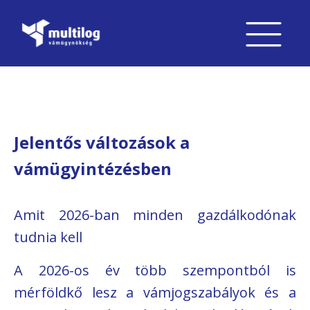
Jelentős változások a
vámügyintézésben
Amit 2026-ban minden gazdálkodónak
tudnia kell
A 2026-os év több szempontból is
mérföldkő lesz a vámjogszabályok és a